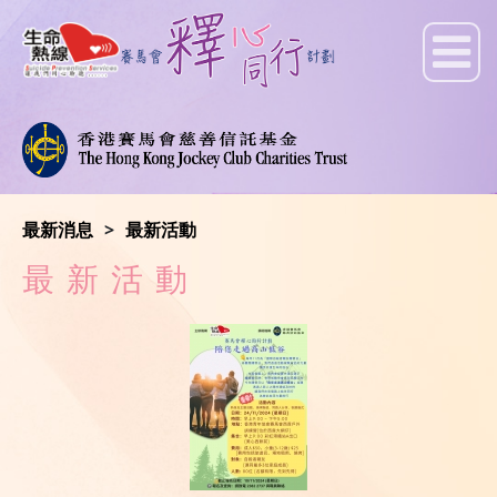
最新消息
最新活動
最新活動