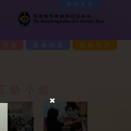
回到首頁
新消息
服務內容
聯絡我們
互助小組