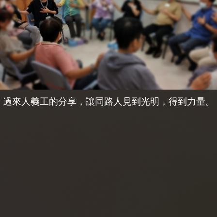
過來人義工的分享，讓同路人見到光明，得到力量。