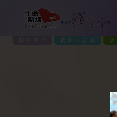
關於我們
同路人分享