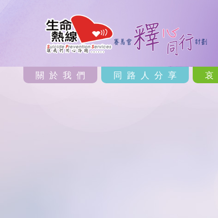
關於我們
同路人分享