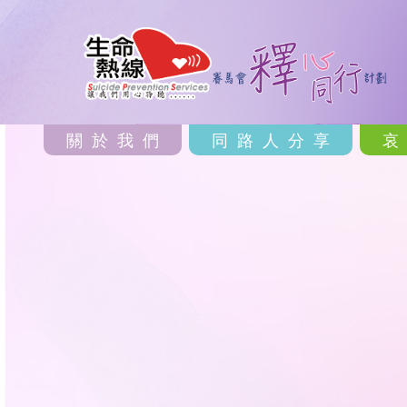
關於我們
同路人分享