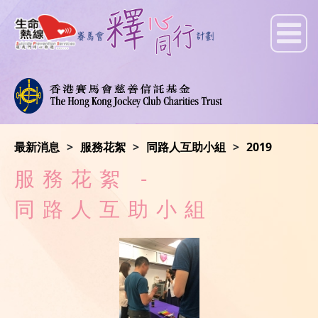
最新消息
服務花絮
同路人互助小組
2019
服務花絮 -
同路人互助小組