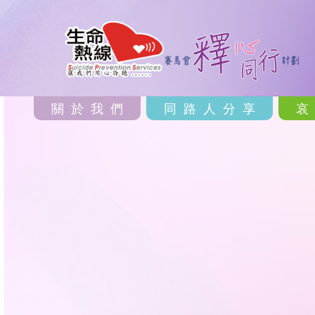
關於我們
同路人分享