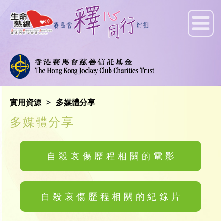
實用資源
多媒體分享
多媒體分享
自殺哀傷歷程相關的電影
自殺哀傷歷程相關的紀錄片