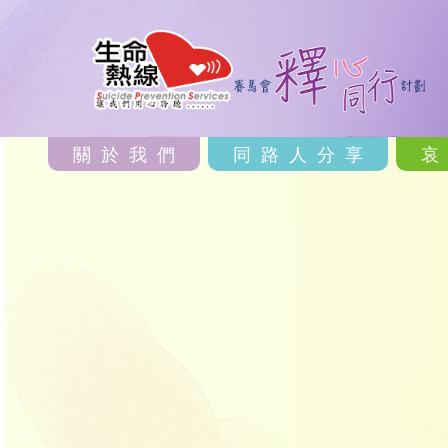
關於我們
同路人分享